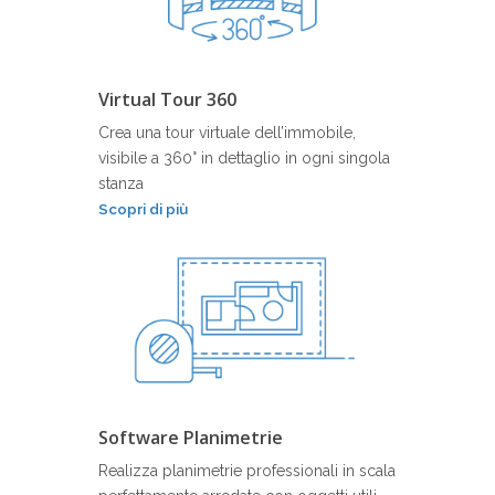
Virtual Tour 360
Crea una tour virtuale dell’immobile,
visibile a 360° in dettaglio in ogni singola
stanza
Scopri di più
Software Planimetrie
Realizza planimetrie professionali in scala