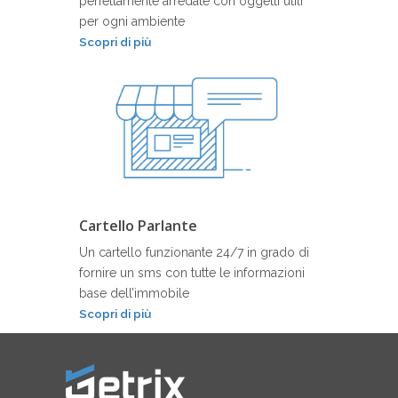
perfettamente arredate con oggetti utili
per ogni ambiente
Scopri di più
Cartello Parlante
Un cartello funzionante 24/7 in grado di
fornire un sms con tutte le informazioni
base dell’immobile
Scopri di più