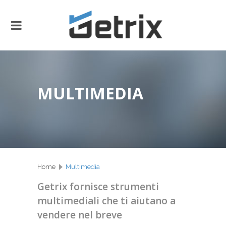
MULTIMEDIA
Home
Multimedia
Getrix fornisce strumenti
multimediali che ti aiutano a
vendere nel breve