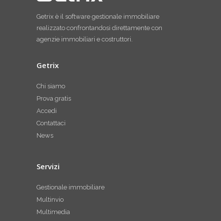
Getrix è il software gestionale immobiliare
realizzato confrontandosi direttamente con
agenzie immobiliari e costruttori.
Getrix
Chi siamo
Prova gratis
Accedi
Contattaci
News
Servizi
Gestionale immobiliare
Multinvio
Multimedia