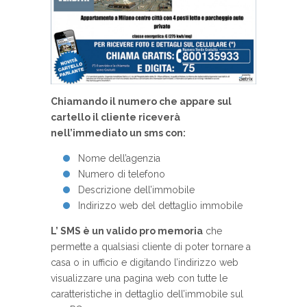
Chiamando il numero che appare sul
cartello il cliente riceverà
nell’immediato un sms con:
Nome dell’agenzia
Numero di telefono
Descrizione dell’immobile
Indirizzo web del dettaglio immobile
L’ SMS è un valido pro memoria
che
permette a qualsiasi cliente di poter tornare a
casa o in ufficio e digitando l’indirizzo web
visualizzare una pagina web con tutte le
caratteristiche in dettaglio dell’immobile sul