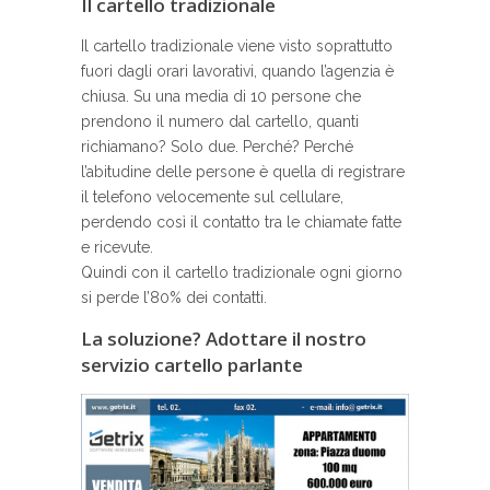
Il cartello tradizionale
Il cartello tradizionale viene visto soprattutto
fuori dagli orari lavorativi, quando l’agenzia è
chiusa. Su una media di 10 persone che
prendono il numero dal cartello, quanti
richiamano? Solo due. Perché? Perché
l’abitudine delle persone è quella di registrare
il telefono velocemente sul cellulare,
perdendo così il contatto tra le chiamate fatte
e ricevute.
Quindi con il cartello tradizionale ogni giorno
si perde l’80% dei contatti.
La soluzione? Adottare il nostro
servizio cartello parlante