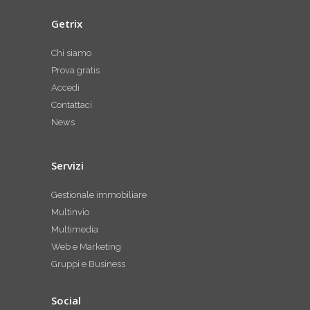
Getrix
Chi siamo
Prova gratis
Accedi
Contattaci
News
Servizi
Gestionale immobiliare
Multinvio
Multimedia
Web e Marketing
Gruppi e Business
Social