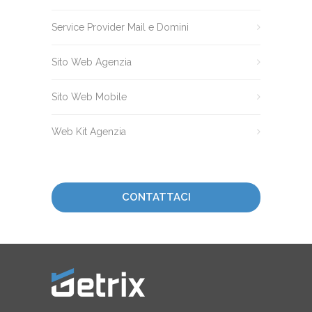
Service Provider Mail e Domini
Sito Web Agenzia
Sito Web Mobile
Web Kit Agenzia
CONTATTACI