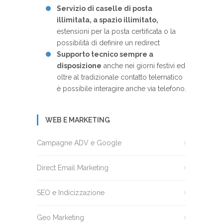
Servizio di caselle di posta
illimitata, a spazio illimitato,
estensioni per la posta certificata o la
possibilità di definire un redirect
Supporto tecnico sempre a
disposizione
anche nei giorni festivi ed
oltre al tradizionale contatto telematico
è possibile interagire anche via telefono.
WEB E MARKETING
Campagne ADV e Google
Direct Email Marketing
SEO e Indicizzazione
Geo Marketing