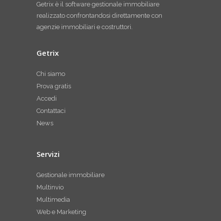
Getrix è il software gestionale immobiliare
realizzato confrontandosi direttamente con
agenzie immobiliari e costruttori.
Getrix
Chi siamo
Prova gratis
Accedi
Contattaci
News
Servizi
Gestionale immobiliare
Multinvio
Multimedia
Web e Marketing